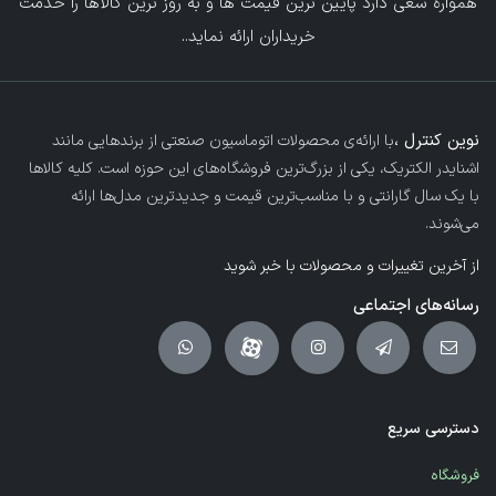
همواره سعی دارد پایین ترین قیمت ها و به روز ترین کالاها را خدمت
خریداران ارائه نماید.
.
نوین کنترل ،
با ارائه‌ی محصولات اتوماسیون صنعتی از برندهایی مانند
اشنایدر الکتریک، یکی از بزرگ‌ترین فروشگاه‌های این حوزه است. کلیه کالاها
با یک سال گارانتی و با مناسب‌ترین قیمت و جدیدترین مدل‌ها ارائه
می‌شوند.
از آخرین تغییرات و محصولات با خبر شوید
رسانه‌های اجتماعی
دسترسی سریع
فروشگاه