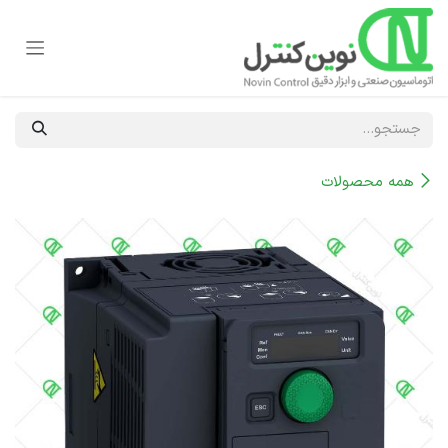
رف نظر و مشاهده محتوا
همه محصولات