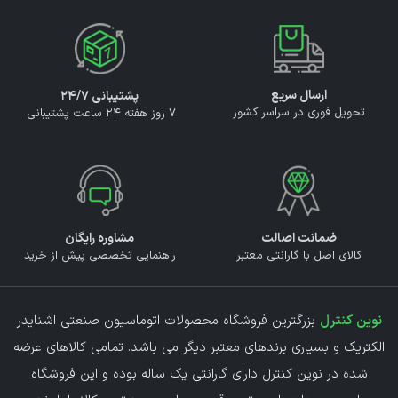
ارسال سریع
پشتیبانی ۲۴/۷
تحویل فوری در سراسر کشور
7 روز هفته 24 ساعت پشتیبانی
ضمانت اصالت
مشاوره رایگان
کالای اصل با گارانتی معتبر
راهنمایی تخصصی پیش از خرید
نوین کنترل
بزرگترین فروشگاه محصولات اتوماسیون صنعتی اشنایدر
الکتریک و بسیاری برندهای معتبر دیگر می باشد. تمامی کالاهای عرضه
شده در نوین کنترل دارای گارانتی یک ساله بوده و این فروشگاه