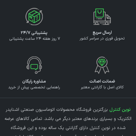
ارسال سریع
پشتیبانی ۲۴/۷
تحویل فوری در سراسر کشور
7 روز هفته 24 ساعت پشتیبانی
ضمانت اصالت
مشاوره رایگان
کالای اصل با گارانتی معتبر
راهنمایی تخصصی پیش از خرید
نوین کنترل
بزرگترین فروشگاه محصولات اتوماسیون صنعتی اشنایدر
الکتریک و بسیاری برندهای معتبر دیگر می باشد. تمامی کالاهای عرضه
شده در نوین کنترل دارای گارانتی یک ساله بوده و این فروشگاه