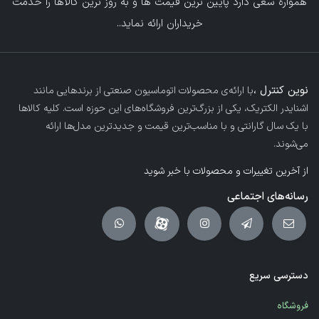
همواره سعی دارد پایین ترین قیمت ها و به روز ترین کالاها را خدمت
خریداران ارائه نماید.
.
نوین کنترل ،
با ارائه‌ی محصولات اتوماسیون صنعتی از برندهایی مانند
اشنایدر الکتریک، یکی از بزرگ‌ترین فروشگاه‌های این حوزه است. کلیه کالاها
با یک سال گارانتی و با مناسب‌ترین قیمت و جدیدترین مدل‌ها ارائه
می‌شوند.
از آخرین تغییرات و محصولات با خبر شوید
رسانه‌های اجتماعی
دسترسی سریع
فروشگاه