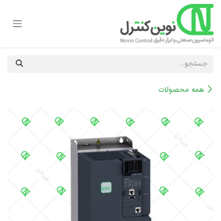
رف نظر و مشاهده محتوا
همه محصولات