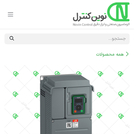
رف نظر و مشاهده محتوا
همه محصولات