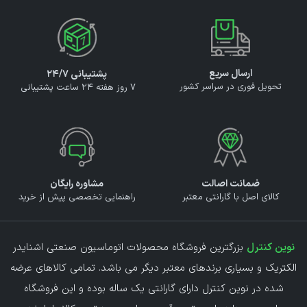
ارسال سریع
پشتیبانی ۲۴/۷
تحویل فوری در سراسر کشور
7 روز هفته 24 ساعت پشتیبانی
ضمانت اصالت
مشاوره رایگان
کالای اصل با گارانتی معتبر
راهنمایی تخصصی پیش از خرید
نوین کنترل
بزرگترین فروشگاه محصولات اتوماسیون صنعتی اشنایدر
الکتریک و بسیاری برندهای معتبر دیگر می باشد. تمامی کالاهای عرضه
شده در نوین کنترل دارای گارانتی یک ساله بوده و این فروشگاه