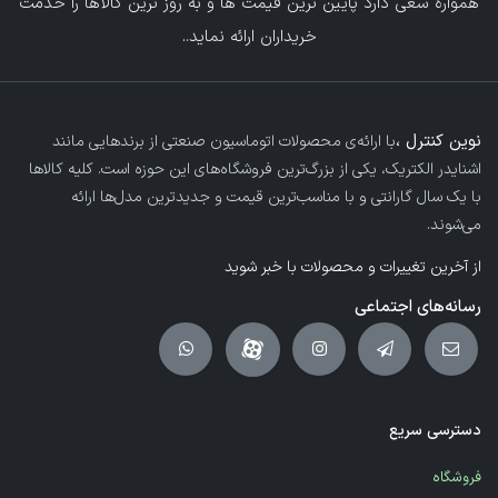
همواره سعی دارد پایین ترین قیمت ها و به روز ترین کالاها را خدمت
خریداران ارائه نماید.
.
نوین کنترل ،
با ارائه‌ی محصولات اتوماسیون صنعتی از برندهایی مانند
اشنایدر الکتریک، یکی از بزرگ‌ترین فروشگاه‌های این حوزه است. کلیه کالاها
با یک سال گارانتی و با مناسب‌ترین قیمت و جدیدترین مدل‌ها ارائه
می‌شوند.
از آخرین تغییرات و محصولات با خبر شوید
رسانه‌های اجتماعی
دسترسی سریع
فروشگاه