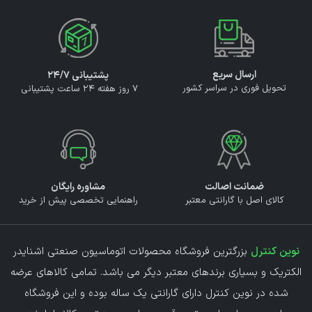
ارسال سریع
پشتیبانی ۲۴/۷
تحویل فوری در سراسر کشور
7 روز هفته 24 ساعت پشتیبانی
ضمانت اصالت
مشاوره رایگان
کالای اصل با گارانتی معتبر
راهنمایی تخصصی پیش از خرید
نوین کنترل
بزرگترین فروشگاه محصولات اتوماسیون صنعتی اشنایدر
الکتریک و بسیاری برندهای معتبر دیگر می باشد. تمامی کالاهای عرضه
شده در نوین کنترل دارای گارانتی یک ساله بوده و این فروشگاه