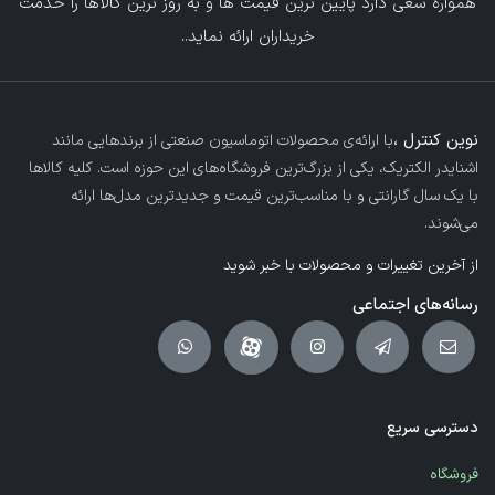
همواره سعی دارد پایین ترین قیمت ها و به روز ترین کالاها را خدمت
خریداران ارائه نماید.
.
نوین کنترل ،
با ارائه‌ی محصولات اتوماسیون صنعتی از برندهایی مانند
اشنایدر الکتریک، یکی از بزرگ‌ترین فروشگاه‌های این حوزه است. کلیه کالاها
با یک سال گارانتی و با مناسب‌ترین قیمت و جدیدترین مدل‌ها ارائه
می‌شوند.
از آخرین تغییرات و محصولات با خبر شوید
رسانه‌های اجتماعی
دسترسی سریع
فروشگاه