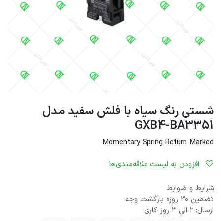
شستی رنگ سیاه با فلش سفید مدل
GXB4-BA3351
Momentary Spring Return Marked
افزودن به لیست علاقه‌مندی‌ها
شرایط و ضوابط
تضمین 30 روزه بازگشت وجه
ارسال: 2 الی 3 روز کاری