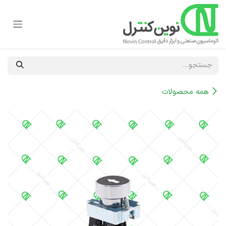
رف نظر و مشاهده محتوا
همه محصولات