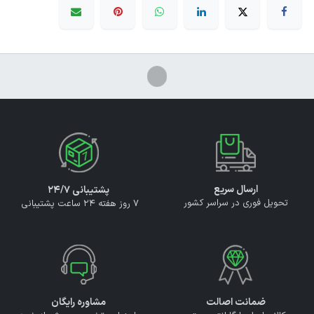
ارسال سریع
پشتیبانی ۲۴/۷
تحویل فوری در سراسر کشور
7 روز هفته 24 ساعت پشتیبانی
ضمانت اصالت
مشاوره رایگان