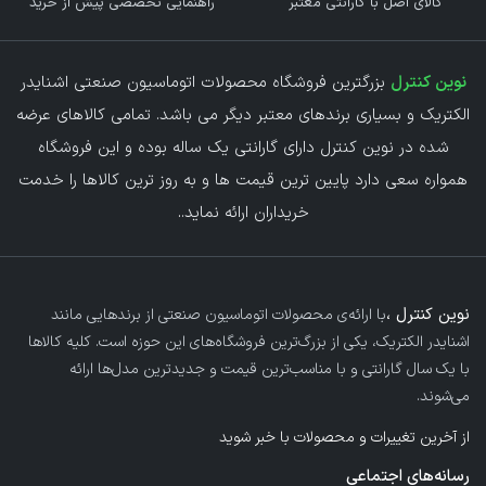
کالای اصل با گارانتی معتبر
راهنمایی تخصصی پیش از خرید
نوین کنترل
بزرگترین فروشگاه محصولات اتوماسیون صنعتی اشنایدر
الکتریک و بسیاری برندهای معتبر دیگر می باشد. تمامی کالاهای عرضه
شده در نوین کنترل دارای گارانتی یک ساله بوده و این فروشگاه
همواره سعی دارد پایین ترین قیمت ها و به روز ترین کالاها را خدمت
خریداران ارائه نماید.
.
نوین کنترل ،
با ارائه‌ی محصولات اتوماسیون صنعتی از برندهایی مانند
اشنایدر الکتریک، یکی از بزرگ‌ترین فروشگاه‌های این حوزه است. کلیه کالاها
با یک سال گارانتی و با مناسب‌ترین قیمت و جدیدترین مدل‌ها ارائه
می‌شوند.
از آخرین تغییرات و محصولات با خبر شوید
رسانه‌های اجتماعی