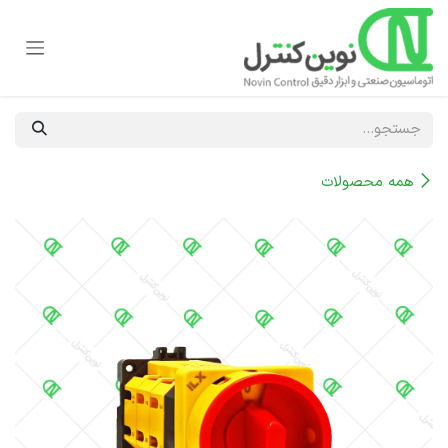
رف نظر و مشاهده محتوا
همه محصولات