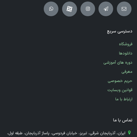
دسترسی سریع
فروشگاه
دانلودها
دوره های آموزشی
معرفی
حریم خصوصی
قوانین وبسایت
ارتباط با ما
تماس با ما
​ ایران، آذربایجان شرقی، تبریز، خیابان فردوسی، پاساژ آذربایجان، طبقه اول،