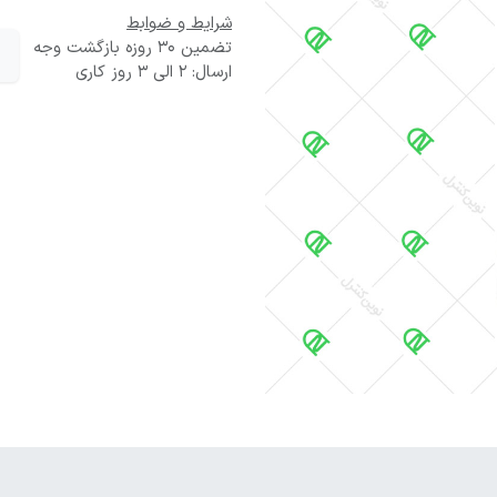
شرایط و ضوابط
تضمین 30 روزه بازگشت وجه
ارسال: 2 الی 3 روز کاری