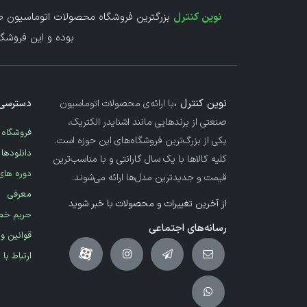
نوین کنترل
بزرگترین فروشگاه محصولات اتوماسیون صن
بوده و این فروشگا
نوین کنترل ،
با ارائه‌ی محصولات اتوماسیون
دسترسی 
صنعتی از برندهایی مانند اشنایدر الکتریک،
فروشگاه
یکی از بزرگ‌ترین فروشگاه‌های این حوزه است.
دانلودها
کلیه کالاها با یک سال گارانتی و با مناسب‌ترین
دوره های
قیمت و جدیدترین مدل‌ها ارائه می‌شوند.
معرفی
از آخرین تغییرات و محصولات با خبر شوید
حریم خ
رسانه‌های اجتماعی
قوانین و
ارتباط با 