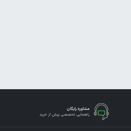
مشاوره رایگان
راهنمایی تخصصی پیش از خرید