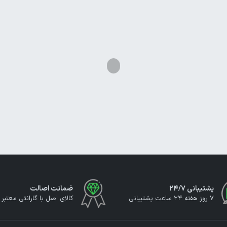
پشتیبانی ۲۴/۷
ضمانت اصالت
7 روز هفته 24 ساعت پشتیبانی
کالای اصل با گارانتی معتبر