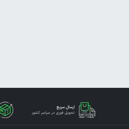
ارسال سریع
تحویل فوری در سراسر کشور