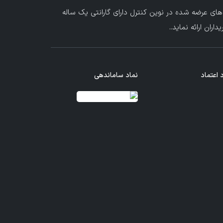
های عرضه شده در نوین کنترل دارای گارانتی یک ساله
ران ارائه نماید.
.
 اعتماد
نماد ساماندهی