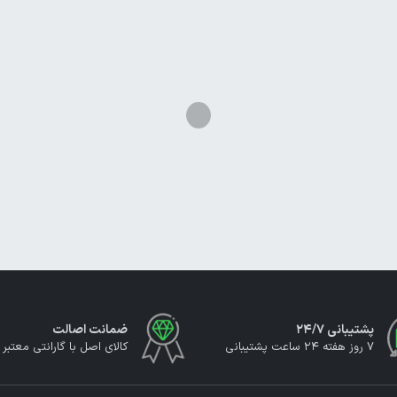
پشتیبانی ۲۴/۷
ضمانت اصالت
7 روز هفته 24 ساعت پشتیبانی
کالای اصل با گارانتی معتبر