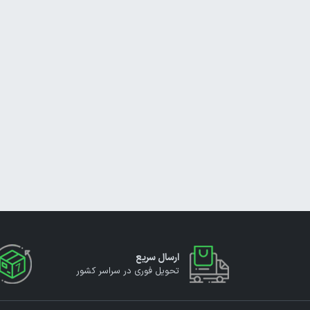
ارسال سریع
تحویل فوری در سراسر کشور