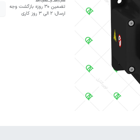
تضمین 30 روزه بازگشت وجه
ارسال: 2 الی 3 روز کاری