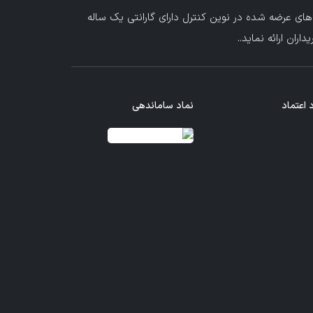
های عرضه شده در نوین کنترل دارای گارانتی یک ساله
ران ارائه نماید.
.
 اعتماد
نماد ساماندهی