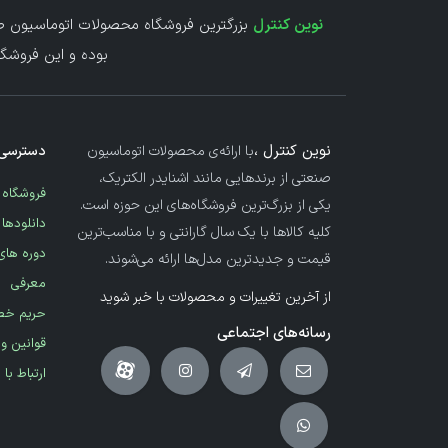
نوین کنترل
بزرگترین فروشگاه محصولات اتوماسیون صن
بوده و این فروشگا
نوین کنترل ،
با ارائه‌ی محصولات اتوماسیون
دسترسی 
صنعتی از برندهایی مانند اشنایدر الکتریک،
فروشگاه
یکی از بزرگ‌ترین فروشگاه‌های این حوزه است.
دانلودها
کلیه کالاها با یک سال گارانتی و با مناسب‌ترین
دوره های
قیمت و جدیدترین مدل‌ها ارائه می‌شوند.
معرفی
از آخرین تغییرات و محصولات با خبر شوید
حریم خ
رسانه‌های اجتماعی
قوانین و
ارتباط با 