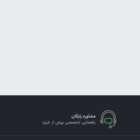
مشاوره رایگان
راهنمایی تخصصی پیش از خرید