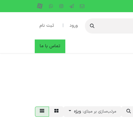
ورود
|
ثبت نام
دها
وبلاگ
تماس با ما
ویژه
مرتب‌سازی بر مبنای: