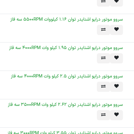
سروو موتور درایو اشنایدر توان 1.16 کیلووات 5500RPM سه فاز
سروو موتور درایو اشنایدر توان 1.95 کیلو وات 4000RPM سه فاز
سروو موتور درایو اشنایدر توان 2.5 کیلو وات 4000RPM سه فاز
سروو موتور درایو اشنایدر توان 2.62 کیلو وات 3500RPM سه فاز
سروو موتور درایو اشنایدر توان 3.55 کیلو وات 3000RPM سه فاز