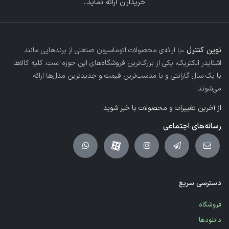
خریداران ارائه نماید.
.
نوین کنترل ،
با ارائه‌ی محصولات اتوماسیون صنعتی از برندهایی مانند
اشنایدر الکتریک، یکی از بزرگ‌ترین فروشگاه‌های این حوزه است. کلیه کالاها
با یک سال گارانتی و با مناسب‌ترین قیمت و جدیدترین مدل‌ها ارائه
می‌شوند.
از آخرین تغییرات و محصولات با خبر شوید
رسانه‌های اجتماعی
دسترسی سریع
فروشگاه
دانلودها