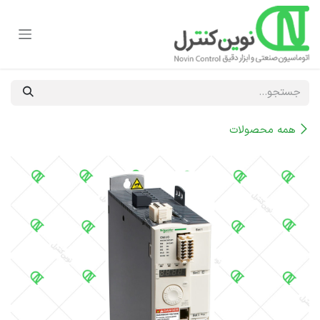
رف نظر و مشاهده محتوا
همه محصولات