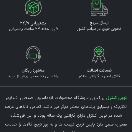
ارسال سریع
پشتیبانی ۲۴/۷
تحویل فوری در سراسر کشور
7 روز هفته 24 ساعت پشتیبانی
ضمانت اصالت
مشاوره رایگان
کالای اصل با گارانتی معتبر
راهنمایی تخصصی پیش از خرید
نوین کنترل
بزرگترین فروشگاه محصولات اتوماسیون صنعتی اشنایدر
الکتریک و بسیاری برندهای معتبر دیگر می باشد. تمامی کالاهای عرضه
شده در نوین کنترل دارای گارانتی یک ساله بوده و این فروشگاه
همواره سعی دارد پایین ترین قیمت ها و به روز ترین کالاها را خدمت