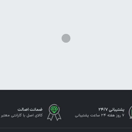
پشتیبانی ۲۴/۷
ضمانت اصالت
7 روز هفته 24 ساعت پشتیبانی
کالای اصل با گارانتی معتبر