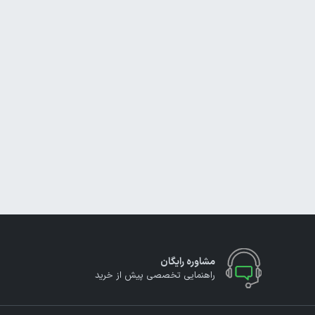
مشاوره رایگان
راهنمایی تخصصی پیش از خرید