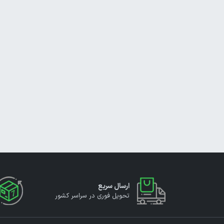
ارسال سریع
تحویل فوری در سراسر کشور