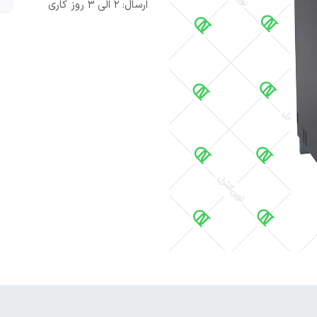
ارسال: 2 الی 3 روز کاری