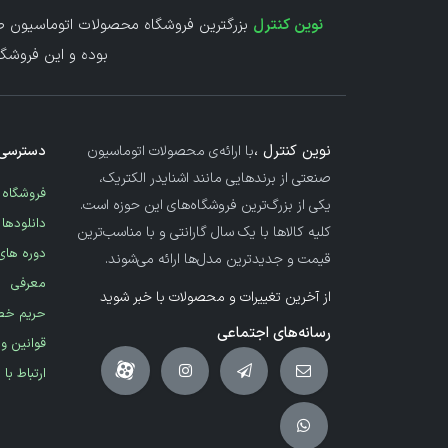
نوین کنترل
بزرگترین فروشگاه محصولات اتوماسیون صن
بوده و این فروشگا
نوین کنترل ،
با ارائه‌ی محصولات اتوماسیون
دسترسی 
صنعتی از برندهایی مانند اشنایدر الکتریک،
فروشگاه
یکی از بزرگ‌ترین فروشگاه‌های این حوزه است.
دانلودها
کلیه کالاها با یک سال گارانتی و با مناسب‌ترین
دوره های
قیمت و جدیدترین مدل‌ها ارائه می‌شوند.
معرفی
از آخرین تغییرات و محصولات با خبر شوید
حریم خ
رسانه‌های اجتماعی
قوانین و
ارتباط با 