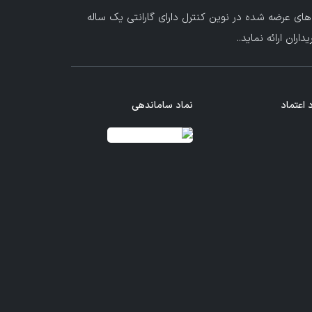
های عرضه شده در نوین کنترل دارای گارانتی یک ساله
ران ارائه نماید.
.
 اعتماد
نماد ساماندهی